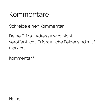
Kommentare
Schreibe einen Kommentar
Deine E-Mail-Adresse wird nicht
veröffentlicht.
Erforderliche Felder sind mit
*
markiert
Kommentar
*
Name