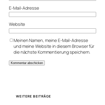
E-Mail-Adresse
Website
Meinen Namen, meine E-Mail-Adresse
und meine Website in diesem Browser für
die nächste Kommentierung speichern.
WEITERE BEITRÄGE