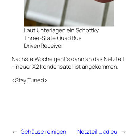
Laut Unterlagen ein Schottky
Three-State Quad Bus
Driver/Receiver
Nächste Woche geht’s dann an das Netzteil
– neuer X2 Kondensator ist angekommen.
<Stay Tuned>
←
Gehäuse reinigen
Netzteil … adieu
→