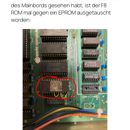
des Mainbords gesehen habt, ist der F8
ROM mal gegen ein EPROM ausgetauscht
worden: