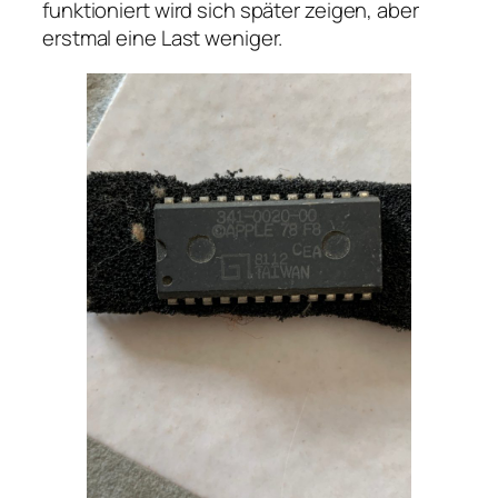
funktioniert wird sich später zeigen, aber
erstmal eine Last weniger.