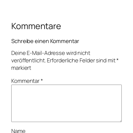
Kommentare
Schreibe einen Kommentar
Deine E-Mail-Adresse wird nicht
veröffentlicht.
Erforderliche Felder sind mit
*
markiert
Kommentar
*
Name