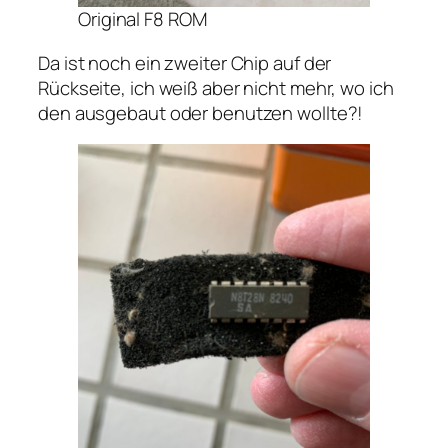
Original F8 ROM
Da ist noch ein zweiter Chip auf der
Rückseite, ich weiß aber nicht mehr, wo ich
den ausgebaut oder benutzen wollte?!