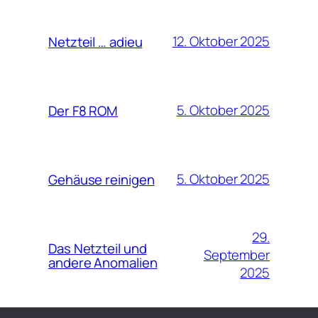
12. Oktober 2025
Netzteil … adieu
5. Oktober 2025
Der F8 ROM
5. Oktober 2025
Gehäuse reinigen
29.
Das Netzteil und
September
andere Anomalien
2025