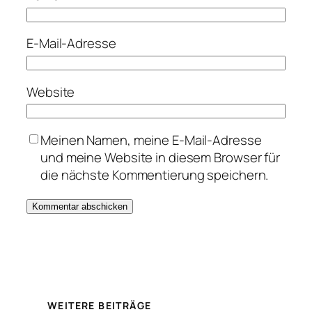
E-Mail-Adresse
Website
Meinen Namen, meine E-Mail-Adresse
und meine Website in diesem Browser für
die nächste Kommentierung speichern.
WEITERE BEITRÄGE