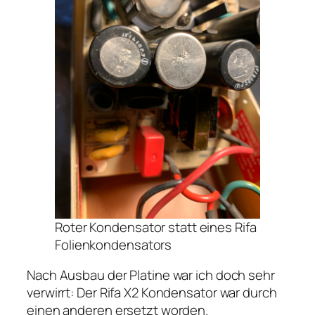
Roter Kondensator statt eines Rifa
Folienkondensators
Nach Ausbau der Platine war ich doch sehr
verwirrt: Der Rifa X2 Kondensator war durch
einen anderen ersetzt worden.