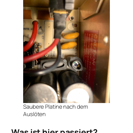
Saubere Platine nach dem
Auslöten
Was ist hier passiert?