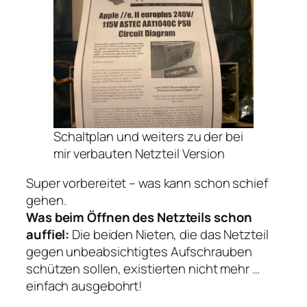
Schaltplan und weiters zu der bei
mir verbauten Netzteil Version
Super vorbereitet – was kann schon schief
gehen.
Was beim Öffnen des Netzteils schon
auffiel:
Die beiden Nieten, die das Netzteil
gegen unbeabsichtigtes Aufschrauben
schützen sollen, existierten nicht mehr …
einfach ausgebohrt!