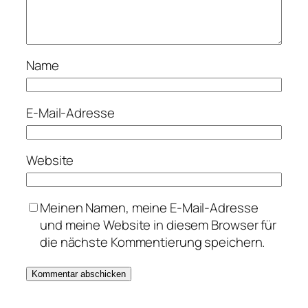
Name
E-Mail-Adresse
Website
Meinen Namen, meine E-Mail-Adresse
und meine Website in diesem Browser für
die nächste Kommentierung speichern.