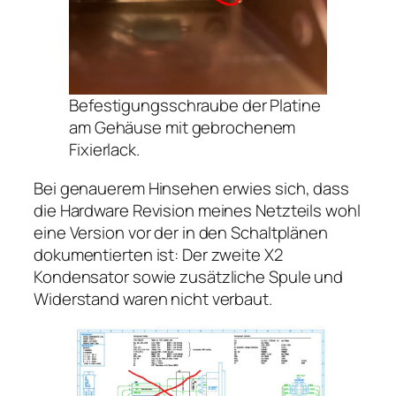
Befestigungsschraube der Platine
am Gehäuse mit gebrochenem
Fixierlack.
Bei genauerem Hinsehen erwies sich, dass
die Hardware Revision meines Netzteils wohl
eine Version vor der in den Schaltplänen
dokumentierten ist: Der zweite X2
Kondensator sowie zusätzliche Spule und
Widerstand waren nicht verbaut.