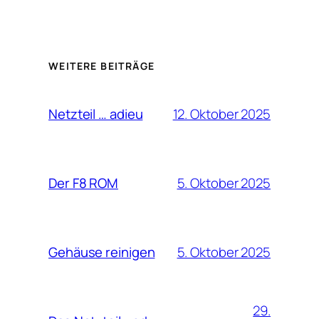
WEITERE BEITRÄGE
12. Oktober 2025
Netzteil … adieu
5. Oktober 2025
Der F8 ROM
5. Oktober 2025
Gehäuse reinigen
29.