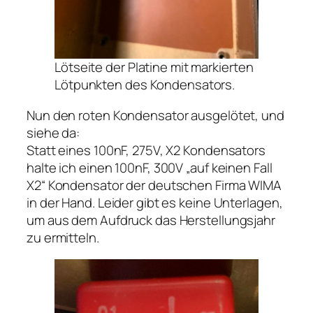
Lötseite der Platine mit markierten
Lötpunkten des Kondensators.
Nun den roten Kondensator ausgelötet, und
siehe da:
Statt eines 100nF, 275V, X2 Kondensators
halte ich einen 100nF, 300V „auf keinen Fall
X2“ Kondensator der deutschen Firma WIMA
in der Hand. Leider gibt es keine Unterlagen,
um aus dem Aufdruck das Herstellungsjahr
zu ermitteln.