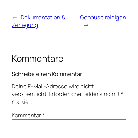
←
Dokumentation &
Gehäuse reinigen
Zerlegung
→
Kommentare
Schreibe einen Kommentar
Deine E-Mail-Adresse wird nicht
veröffentlicht.
Erforderliche Felder sind mit
*
markiert
Kommentar
*