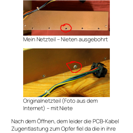
Mein Netzteil – Nieten ausgebohrt
Originalnetzteil (Foto aus dem
Internet) – mit Niete
Nach dem Öffnen, dem leider die PCB-Kabel
Zugentlastung zum Opfer fiel da die in ihre