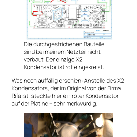
Die durchgestrichenen Bauteile
sind bei meinem Netzteil nicht
verbaut. Der einzige X2
Kondensator ist rot eingekreist.
Was noch auffällig erschien: Anstelle des X2
Kondensators, der im Original von der Firma
Rifa ist, steckte hier ein roter Kondensator
auf der Platine – sehr merkwürdig.