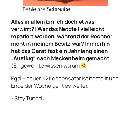
Fehlende Schraube
Alles in allem bin ich doch etwas
verwirrt?! War das Netzteil vielleicht
repariert worden, während der Rechner
nicht in meinem Besitz war? Immerhin
hat das Gerät fast ein Jahr lang einen
„Ausflug“ nach Meckenheim gemacht
(Eingeweihte wissen warum
Egal – neuer X2 Kondensator ist bestellt und
Ende der Woche geht es weiter.
<Stay Tuned>