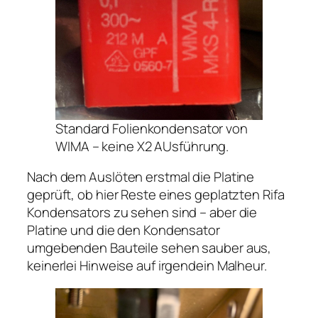
Standard Folienkondensator von
WIMA – keine X2 AUsführung.
Nach dem Auslöten erstmal die Platine
geprüft, ob hier Reste eines geplatzten Rifa
Kondensators zu sehen sind – aber die
Platine und die den Kondensator
umgebenden Bauteile sehen sauber aus,
keinerlei Hinweise auf irgendein Malheur.