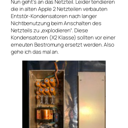
Nun geht’s an das Netzteil. Leider tendieren
die in alten Apple 2 Netzteilen verbauten
Entstör-Kondensatoren nach langer
Nichtbenutzung beim Anschalten des
Netzteils zu „explodieren“. Diese
Kondensatoren (X2 Klasse) sollten vor einer
erneuten Bestromung ersetzt werden. Also
gehe ich das mal an.