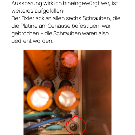
Aussparung wirklich hineingewürgt war, ist
weiteres aufgefallen:
Der Fixierlack an allen sechs Schrauben, die
die Platine am Gehäuse befestigen, war
gebrochen – die Schrauben waren also
gedreht worden.