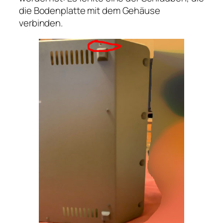
die Bodenplatte mit dem Gehäuse
verbinden.