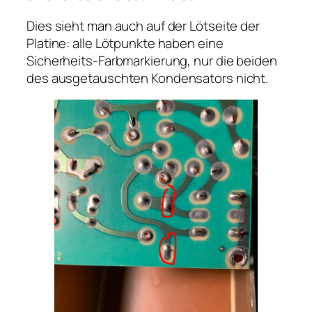
Dies sieht man auch auf der Lötseite der
Platine: alle Lötpunkte haben eine
Sicherheits-Farbmarkierung, nur die beiden
des ausgetauschten Kondensators nicht.