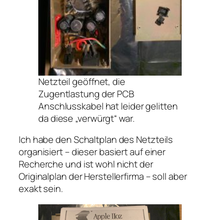
Netzteil geöffnet, die
Zugentlastung der PCB
Anschlusskabel hat leider gelitten
da diese „verwürgt“ war.
Ich habe den Schaltplan des Netzteils
organisiert – dieser basiert auf einer
Recherche und ist wohl nicht der
Originalplan der Herstellerfirma – soll aber
exakt sein.