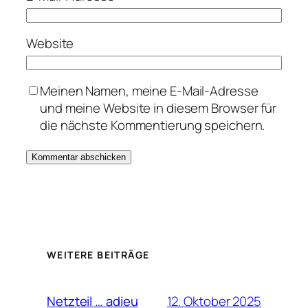
Website
Meinen Namen, meine E-Mail-Adresse
und meine Website in diesem Browser für
die nächste Kommentierung speichern.
WEITERE BEITRÄGE
12. Oktober 2025
Netzteil … adieu