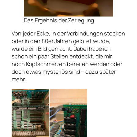
Das Ergebnis der Zerlegung
Von jeder Ecke, in der Verbindungen stecken
oder in den 80er Jahren gelötet wurde,
wurde ein Bild gemacht. Dabei habe ich
schon ein paar Stellen entdeckt, die mir
noch Kopfschmerzen bereiten werden oder
doch etwas mysteriös sind – dazu später
mehr.