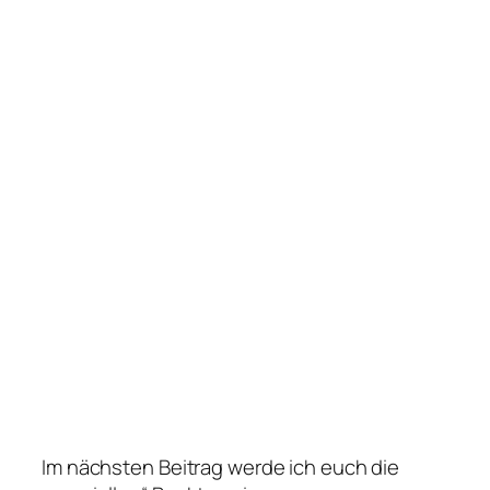
Im nächsten Beitrag werde ich euch die