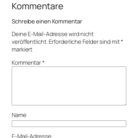
Kommentare
Schreibe einen Kommentar
Deine E-Mail-Adresse wird nicht
veröffentlicht.
Erforderliche Felder sind mit
*
markiert
Kommentar
*
Name
E-Mail-Adresse