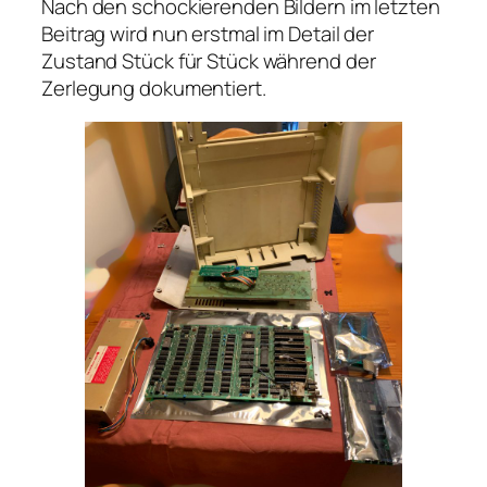
Nach den schockierenden Bildern im letzten
Beitrag wird nun erstmal im Detail der
Zustand Stück für Stück während der
Zerlegung dokumentiert.