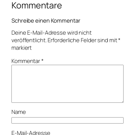
Kommentare
Schreibe einen Kommentar
Deine E-Mail-Adresse wird nicht
veröffentlicht.
Erforderliche Felder sind mit
*
markiert
Kommentar
*
Name
E-Mail-Adresse