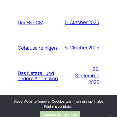
5. Oktober 2025
Der F8 ROM
5. Oktober 2025
Gehäuse reinigen
29.
Das Netzteil und
September
andere Anomalien
2025
Diese Website benutzt Cookies um ihnen ein optimales
Erlebnis zu bieten
Cookies akzeptieren