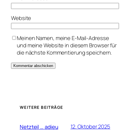
Website
Meinen Namen, meine E-Mail-Adresse
und meine Website in diesem Browser für
die nächste Kommentierung speichern.
WEITERE BEITRÄGE
12. Oktober 2025
Netzteil … adieu