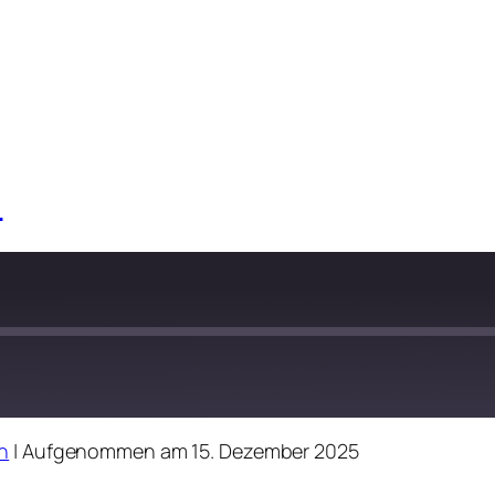
d
n
|
Aufgenommen am 15. Dezember 2025