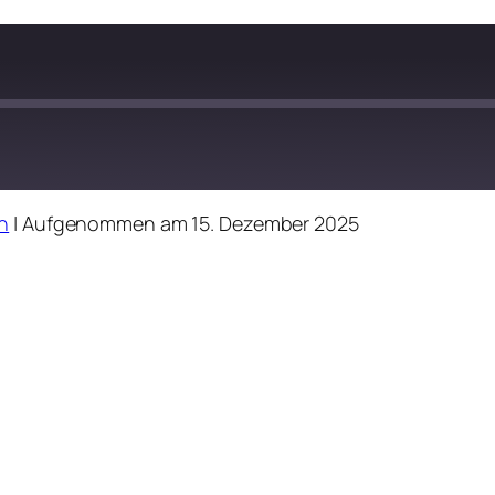
n
|
Aufgenommen am 15. Dezember 2025