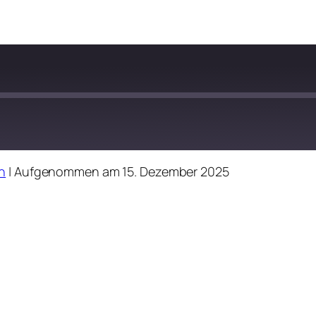
n
|
Aufgenommen am 15. Dezember 2025