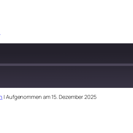
n
n
|
Aufgenommen am 15. Dezember 2025