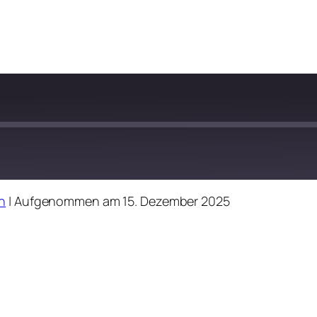
n
|
Aufgenommen am 15. Dezember 2025