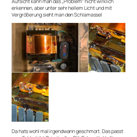
Aufsicht kann man das „Problem“ nicht wirklich
erkennen, aber unter sehr hellem Licht und mit
Vergrößerung sieht man den Schlamassel
Da hats wohl mal irgendwann geschmort. Das passt