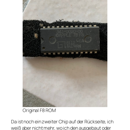
Original F8 ROM
Da ist noch ein zweiter Chip auf der Rückseite, ich
weiß aber nicht mehr, wo ich den ausgebaut oder