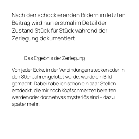
Nach den schockierenden Bildern im letzten
Beitrag wird nun erstmal im Detail der
Zustand Stück für Stück während der
Zerlegung dokumentiert.
Das Ergebnis der Zerlegung
Von jeder Ecke, in der Verbindungen stecken oder in
den 80er Jahren gelötet wurde, wurde ein Bild
gemacht. Dabei habe ich schon ein paar Stellen
entdeckt, die mir noch Kopfschmerzen bereiten
werden oder doch etwas mysteriös sind – dazu
später mehr.