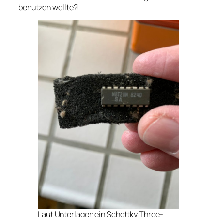
benutzen wollte?!
Laut Unterlagen ein Schottky Three-