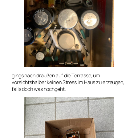
gings nach draußen auf die Terrasse, um
vorsichtshalber keinen Stress im Haus zu erzeugen,
falls doch was hochgeht.